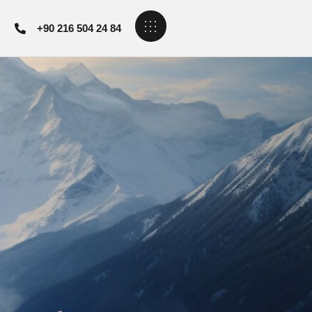
+90 216 504 24 84