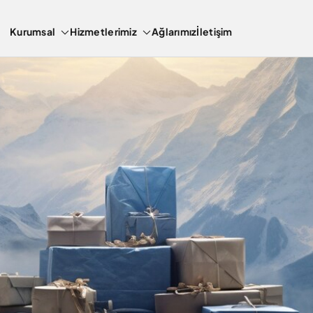
Kurumsal
Hizmetlerimiz
Ağlarımız
İletişim