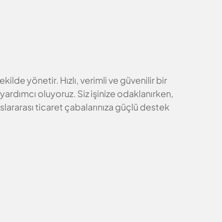
lde yönetir. Hızlı, verimli ve güvenilir bir
 yardımcı oluyoruz. Siz işinize odaklanırken,
slararası ticaret çabalarınıza güçlü destek