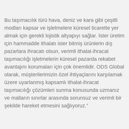
Bu taşımacılık türü hava, deniz ve kara gibi çeşitli
modları kapsar ve işletmelere küresel ticarette yer
almak için gerekli lojistik altyapıyı sağlar. İster üretim
için hammadde ithalatı ister bitmiş ürünlerin dış
pazarlara ihracatı olsun, verimli ithalat-ihracat
taşımacılığı işletmelerin küresel pazarda rekabet
avantajını korumaları için çok önemlidir. ODS Global
olarak, müşterilerimizin özel ihtiyaçlarını karşılamak
üzere uyarlanmış kapsamlı ithalat-ihracat
taşımacılığı çözümleri sunma konusunda uzmanız
ve malların sınırlar arasında sorunsuz ve verimli bir
şekilde hareket etmesini sağlıyoruz.”